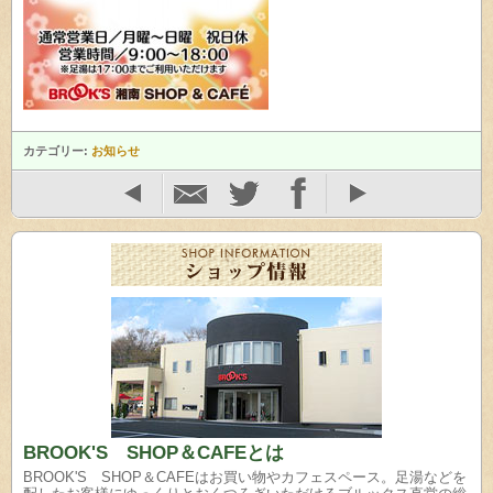
カテゴリー:
お知らせ
BROOK'S SHOP＆CAFEとは
BROOK'S SHOP＆CAFEはお買い物やカフェスペース。足湯などを