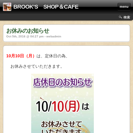
BROOK'S SHOP＆CAFE
menu
検索
お休みのお知らせ
Oct 5th, 2016 @ 04:27 pm › webadmin
10月10日（月）
は、定休日の為、
お休みさせていただきます。