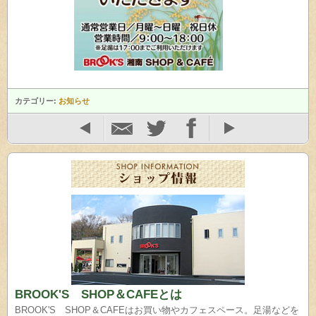
カテゴリー:
お知らせ
BROOK'S SHOP＆CAFEとは
BROOK'S SHOP＆CAFEはお買い物やカフェスペース。足湯などを