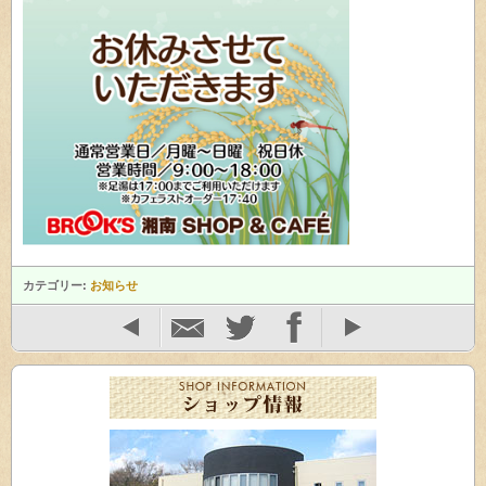
カテゴリー:
お知らせ