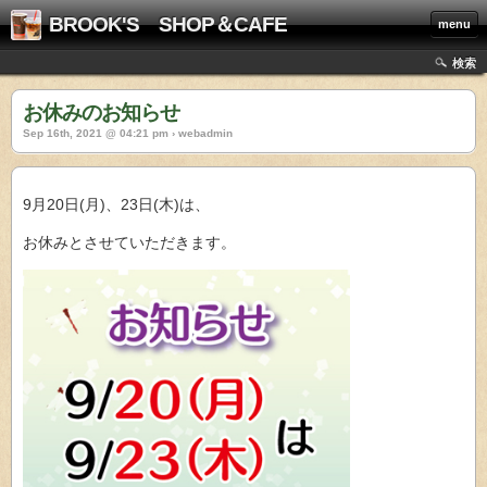
BROOK'S SHOP＆CAFE
menu
検索
お休みのお知らせ
Sep 16th, 2021 @ 04:21 pm › webadmin
9月20日(月)、23日(木)は、
お休みとさせていただきます。