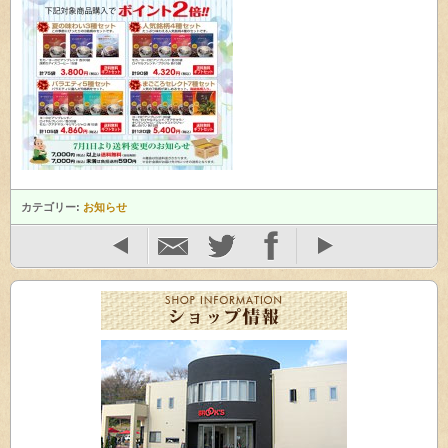
カテゴリー:
お知らせ