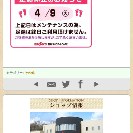
カテゴリー:
その他