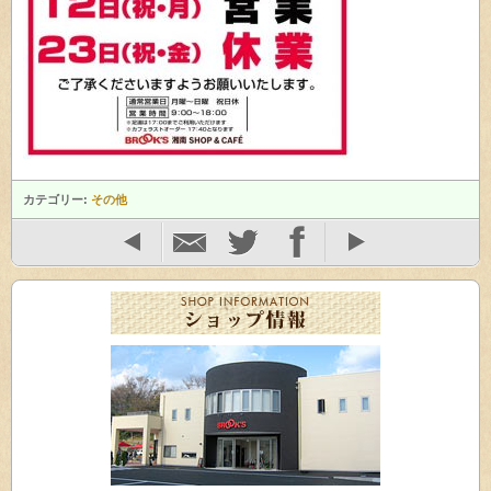
カテゴリー:
その他