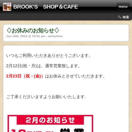
BROOK'S SHOP＆CAFE
menu
検索
♢お休みのお知らせ♢
Jan 16th, 2024 @ 03:51 pm › webadmin
いつもご利用いただきありがとうございます。
2月12日(祝・月)は、通常営業致します。
2月23日（祝・(金)）
はお休みとさせていただきます。
ご了承くださいますようお願いいたします.