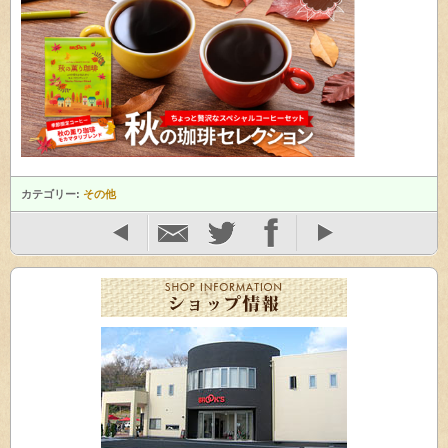
カテゴリー:
その他