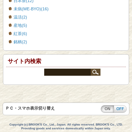
日本茶(12)
未病(ME-BYO)(16)
温活(2)
産地(5)
紅茶(6)
銘柄(2)
サイト内検索
ＰＣ・スマホ表示切り替え
ON
OFF
Copyright (c) BROOK'S Co., Ltd., Japan. All rights reserved. BROOK'S Co., LTD.
Providing goods and services domestically within Japan only.