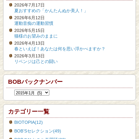
2026年7月17日
夏おすすめの「かんたんぬか美人！」
2026年6月12日
運動音痴の運動習慣
2026年5月15日
猫様のお望みのままに
2026年4月13日
春といえば！あなたは何を思い浮かべますか？
2026年3月13日
リベンジは己との闘い
BOBバックナンバー
カテゴリー一覧
BIOTOPIA(12)
BOB’Sセレクション(49)