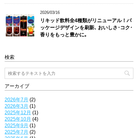
2026/03/16
リキッド飲料全4種類がリニューアル！パ
ッケージデザインを刷新､ おいしさ･コク･
香りをもっと豊かに｡
検索
アーカイブ
2026年7月
(2)
2026年3月
(1)
2025年12月
(1)
2025年10月
(4)
2025年9月
(1)
2025年7月
(2)