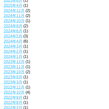
2025年6月
(1)
2025年4月
(1)
2024年12月
(2)
2024年11月
(2)
2024年10月
(1)
2024年9月
(2)
2024年6月
(1)
2024年5月
(3)
2024年4月
(6)
2024年3月
(1)
2024年2月
(1)
2024年1月
(1)
2023年12月
(1)
2023年11月
(1)
2023年10月
(2)
2023年9月
(1)
2023年3月
(1)
2022年12月
(1)
2022年10月
(4)
2022年9月
(1)
2022年8月
(1)
2022年3月
(1)