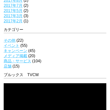
2017年8月
(2)
2017年7月
(2)
2017年5月
(2)
2017年3月
(3)
2017年2月
(1)
カテゴリー
その他
(22)
イベント
(55)
キャンペーン
(45)
メディア掲載
(20)
商品・サービス
(104)
店舗
(15)
ブルックス TVCM
動
画
プ
レ
ー