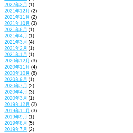
2022年2月
(1)
2021年12月
(2)
2021年11月
(2)
2021年10月
(3)
2021年8月
(1)
2021年4月
(1)
2021年3月
(4)
2021年2月
(1)
2021年1月
(1)
2020年12月
(3)
2020年11月
(4)
2020年10月
(8)
2020年9月
(1)
2020年7月
(2)
2020年4月
(3)
2020年3月
(1)
2019年12月
(2)
2019年11月
(3)
2019年9月
(1)
2019年8月
(5)
2019年7月
(2)