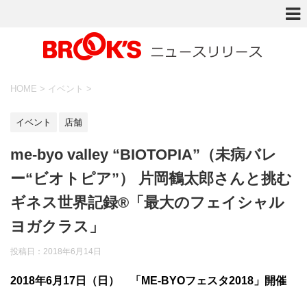
HOME
>
イベント
>
イベント
店舗
me-byo valley “BIOTOPIA”（未病バレ
ー“ビオトピア”） 片岡鶴太郎さんと挑む
ギネス世界記録®「最大のフェイシャル
ヨガクラス」
投稿日：
2018年6月14日
2018年6月17日（日） 「ME-BYOフェスタ2018」開催