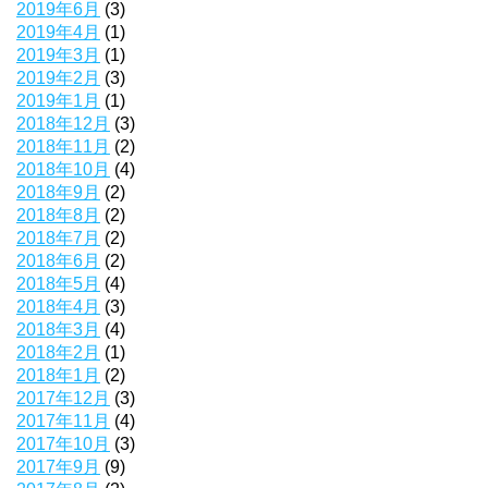
2019年6月
(3)
2019年4月
(1)
2019年3月
(1)
2019年2月
(3)
2019年1月
(1)
2018年12月
(3)
2018年11月
(2)
2018年10月
(4)
2018年9月
(2)
2018年8月
(2)
2018年7月
(2)
2018年6月
(2)
2018年5月
(4)
2018年4月
(3)
2018年3月
(4)
2018年2月
(1)
2018年1月
(2)
2017年12月
(3)
2017年11月
(4)
2017年10月
(3)
2017年9月
(9)