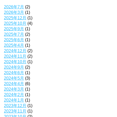
2026年7月
(2)
2026年3月
(1)
2025年12月
(1)
2025年10月
(4)
2025年9月
(1)
2025年7月
(2)
2025年6月
(1)
2025年4月
(1)
2024年12月
(2)
2024年11月
(2)
2024年10月
(1)
2024年9月
(2)
2024年6月
(1)
2024年5月
(3)
2024年4月
(6)
2024年3月
(1)
2024年2月
(1)
2024年1月
(1)
2023年12月
(1)
2023年11月
(1)
2023年10月
(2)