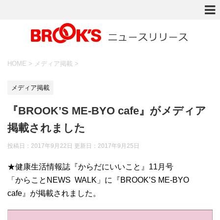
HOME
>
メディア掲載
>
メディア掲載
『BROOK’S ME-BYO cafe』がメディア
掲載されました
投稿日：2017年9月22日 更新日：
2017年9月25日
★健康生活情報誌『からだにいいこと』11月号
「からことNEWS WALK」に『BROOK’S ME-BYO
cafe』が掲載されました。