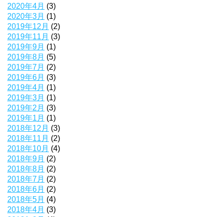
2020年4月
(3)
2020年3月
(1)
2019年12月
(2)
2019年11月
(3)
2019年9月
(1)
2019年8月
(5)
2019年7月
(2)
2019年6月
(3)
2019年4月
(1)
2019年3月
(1)
2019年2月
(3)
2019年1月
(1)
2018年12月
(3)
2018年11月
(2)
2018年10月
(4)
2018年9月
(2)
2018年8月
(2)
2018年7月
(2)
2018年6月
(2)
2018年5月
(4)
2018年4月
(3)