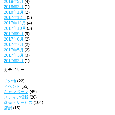
2018年3月
(4)
2018年2月
(1)
2018年1月
(2)
2017年12月
(3)
2017年11月
(4)
2017年10月
(3)
2017年9月
(9)
2017年8月
(2)
2017年7月
(2)
2017年5月
(2)
2017年3月
(3)
2017年2月
(1)
カテゴリー
その他
(22)
イベント
(55)
キャンペーン
(45)
メディア掲載
(20)
商品・サービス
(104)
店舗
(15)