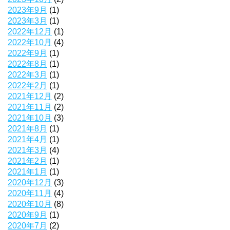
2023年9月
(1)
2023年3月
(1)
2022年12月
(1)
2022年10月
(4)
2022年9月
(1)
2022年8月
(1)
2022年3月
(1)
2022年2月
(1)
2021年12月
(2)
2021年11月
(2)
2021年10月
(3)
2021年8月
(1)
2021年4月
(1)
2021年3月
(4)
2021年2月
(1)
2021年1月
(1)
2020年12月
(3)
2020年11月
(4)
2020年10月
(8)
2020年9月
(1)
2020年7月
(2)