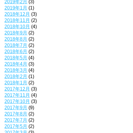
2019年2月
(3)
2019年1月
(1)
2018年12月
(3)
2018年11月
(2)
2018年10月
(4)
2018年9月
(2)
2018年8月
(2)
2018年7月
(2)
2018年6月
(2)
2018年5月
(4)
2018年4月
(3)
2018年3月
(4)
2018年2月
(1)
2018年1月
(2)
2017年12月
(3)
2017年11月
(4)
2017年10月
(3)
2017年9月
(9)
2017年8月
(2)
2017年7月
(2)
2017年5月
(2)
2017年3月
(3)