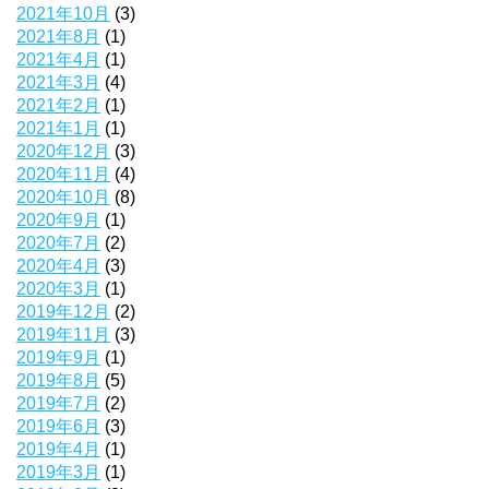
2021年10月
(3)
2021年8月
(1)
2021年4月
(1)
2021年3月
(4)
2021年2月
(1)
2021年1月
(1)
2020年12月
(3)
2020年11月
(4)
2020年10月
(8)
2020年9月
(1)
2020年7月
(2)
2020年4月
(3)
2020年3月
(1)
2019年12月
(2)
2019年11月
(3)
2019年9月
(1)
2019年8月
(5)
2019年7月
(2)
2019年6月
(3)
2019年4月
(1)
2019年3月
(1)