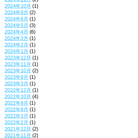
2024年10月
(1)
2024年9月
(2)
2024年6月
(1)
2024年5月
(3)
2024年4月
(6)
2024年3月
(1)
2024年2月
(1)
2024年1月
(1)
2023年12月
(1)
2023年11月
(1)
2023年10月
(2)
2023年9月
(1)
2023年3月
(1)
2022年12月
(1)
2022年10月
(4)
2022年9月
(1)
2022年8月
(1)
2022年3月
(1)
2022年2月
(1)
2021年12月
(2)
2021年11月
(2)