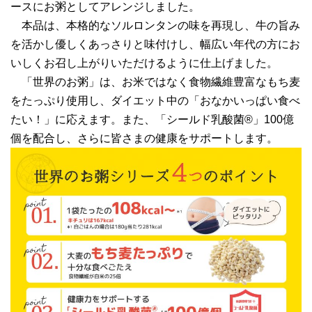
ースにお粥としてアレンジしました。
本品は、本格的なソルロンタンの味を再現し、牛の旨み
を活かし優しくあっさりと味付けし、幅広い年代の方にお
いしくお召し上がりいただけるように仕上げました。
「世界のお粥」は、お米ではなく食物繊維豊富なもち麦
をたっぷり使用し、ダイエット中の「おなかいっぱい食べ
たい！」に応えます。また、「シールド乳酸菌®」100億
個を配合し、さらに皆さまの健康をサポートします。