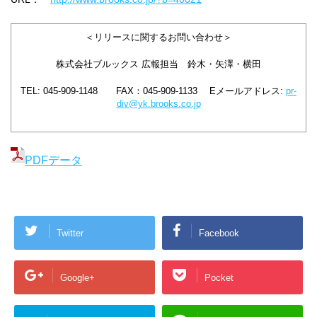
＜リリースに関するお問い合わせ＞
株式会社ブルックス 広報担当 鈴木・矢澤・横田
TEL: 045-909-1148 FAX：045-909-1133 Eメールアドレス:
pr-
div@yk.brooks.co.jp
PDFデータ
Twitter
Facebook
Google+
Pocket