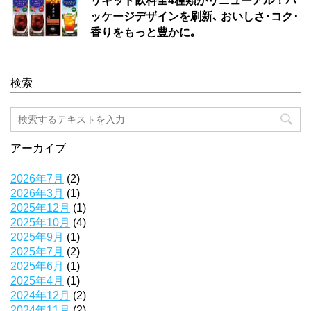
リキッド飲料全4種類がリニューアル！パ
ッケージデザインを刷新､ おいしさ･コク･
香りをもっと豊かに｡
検索
アーカイブ
2026年7月
(2)
2026年3月
(1)
2025年12月
(1)
2025年10月
(4)
2025年9月
(1)
2025年7月
(2)
2025年6月
(1)
2025年4月
(1)
2024年12月
(2)
2024年11月
(2)