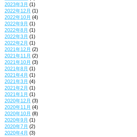
2023年3月
(1)
2022年12月
(1)
2022年10月
(4)
2022年9月
(1)
2022年8月
(1)
2022年3月
(1)
2022年2月
(1)
2021年12月
(2)
2021年11月
(2)
2021年10月
(3)
2021年8月
(1)
2021年4月
(1)
2021年3月
(4)
2021年2月
(1)
2021年1月
(1)
2020年12月
(3)
2020年11月
(4)
2020年10月
(8)
2020年9月
(1)
2020年7月
(2)
2020年4月
(3)