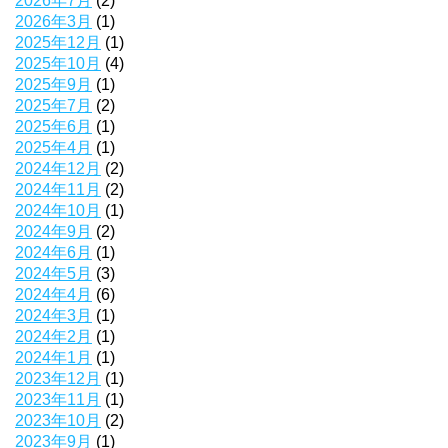
2026年7月
(2)
2026年3月
(1)
2025年12月
(1)
2025年10月
(4)
2025年9月
(1)
2025年7月
(2)
2025年6月
(1)
2025年4月
(1)
2024年12月
(2)
2024年11月
(2)
2024年10月
(1)
2024年9月
(2)
2024年6月
(1)
2024年5月
(3)
2024年4月
(6)
2024年3月
(1)
2024年2月
(1)
2024年1月
(1)
2023年12月
(1)
2023年11月
(1)
2023年10月
(2)
2023年9月
(1)