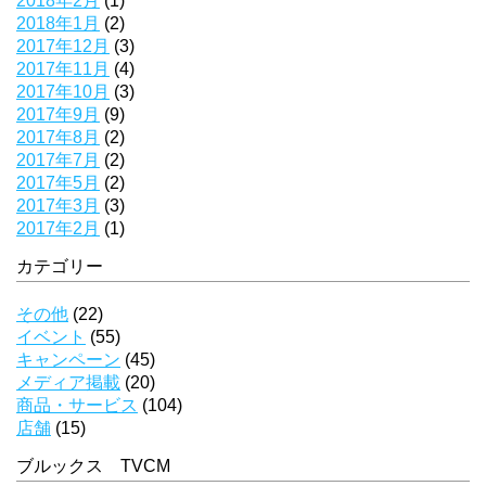
2018年2月
(1)
2018年1月
(2)
2017年12月
(3)
2017年11月
(4)
2017年10月
(3)
2017年9月
(9)
2017年8月
(2)
2017年7月
(2)
2017年5月
(2)
2017年3月
(3)
2017年2月
(1)
カテゴリー
その他
(22)
イベント
(55)
キャンペーン
(45)
メディア掲載
(20)
商品・サービス
(104)
店舗
(15)
ブルックス TVCM