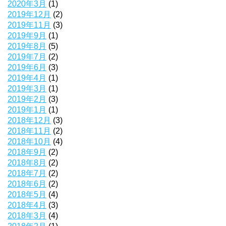
2020年3月
(1)
2019年12月
(2)
2019年11月
(3)
2019年9月
(1)
2019年8月
(5)
2019年7月
(2)
2019年6月
(3)
2019年4月
(1)
2019年3月
(1)
2019年2月
(3)
2019年1月
(1)
2018年12月
(3)
2018年11月
(2)
2018年10月
(4)
2018年9月
(2)
2018年8月
(2)
2018年7月
(2)
2018年6月
(2)
2018年5月
(4)
2018年4月
(3)
2018年3月
(4)