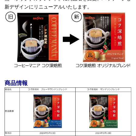
新デザインにリニューアルいたします。
商品情報